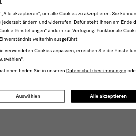
.
f „Alle akzeptieren“, um alle Cookies zu akzeptieren. Sie können
 jederzeit ändern und widerrufen. Dafür steht Ihnen am Ende d
Cookie-Einstellungen" ändern zur Verfügung. Funktionale Cook
Einverständnis weiterhin ausgeführt.
ie verwendeten Cookies anpassen, erreichen Sie die Einstellu
Auswählen".
mationen finden Sie in unseren
Datenschutzbestimmungen
ode
Auswählen
Alle akzeptieren