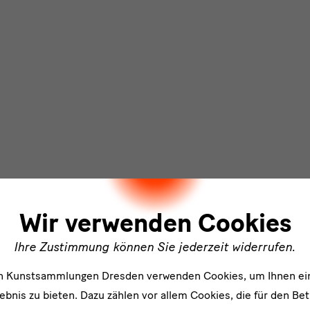
ler
Wir verwenden Cookies
Ihre Zustimmung können Sie jederzeit widerrufen.
en Kunstsammlungen Dresden verwenden Cookies, um Ihnen ei
bnis zu bieten. Dazu zählen vor allem Cookies, die für den Bet