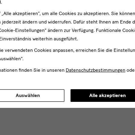
.
f „Alle akzeptieren“, um alle Cookies zu akzeptieren. Sie können
 jederzeit ändern und widerrufen. Dafür steht Ihnen am Ende d
Cookie-Einstellungen" ändern zur Verfügung. Funktionale Cook
Einverständnis weiterhin ausgeführt.
ie verwendeten Cookies anpassen, erreichen Sie die Einstellu
Auswählen".
mationen finden Sie in unseren
Datenschutzbestimmungen
ode
Auswählen
Alle akzeptieren