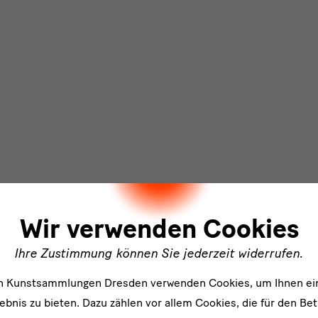
ler
Wir verwenden Cookies
Ihre Zustimmung können Sie jederzeit widerrufen.
en Kunstsammlungen Dresden verwenden Cookies, um Ihnen ei
bnis zu bieten. Dazu zählen vor allem Cookies, die für den Bet