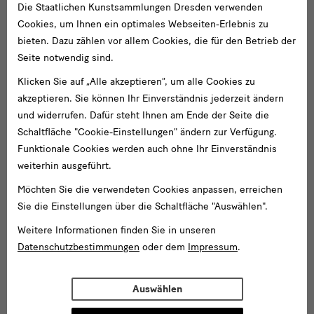
Die Staatlichen Kunstsammlungen Dresden verwenden
Cookies, um Ihnen ein optimales Webseiten-Erlebnis zu
bieten. Dazu zählen vor allem Cookies, die für den Betrieb der
Seite notwendig sind.
Klicken Sie auf „Alle akzeptieren“, um alle Cookies zu
akzeptieren. Sie können Ihr Einverständnis jederzeit ändern
und widerrufen. Dafür steht Ihnen am Ende der Seite die
Schaltfläche "Cookie-Einstellungen" ändern zur Verfügung.
Funktionale Cookies werden auch ohne Ihr Einverständnis
weiterhin ausgeführt.
Möchten Sie die verwendeten Cookies anpassen, erreichen
Sie die Einstellungen über die Schaltfläche "Auswählen".
Weitere Informationen finden Sie in unseren
Datenschutzbestimmungen
oder dem
Impressum
.
Auswählen