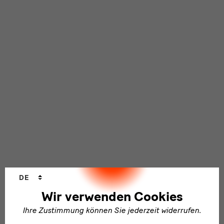
Sprachwechsler
DE
Wir verwenden Cookies
Ihre Zustimmung können Sie jederzeit widerrufen.