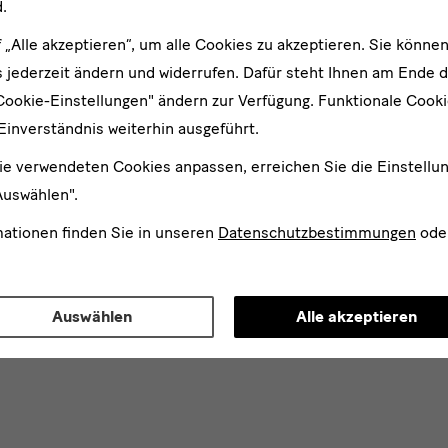
.
f „Alle akzeptieren“, um alle Cookies zu akzeptieren. Sie können
 jederzeit ändern und widerrufen. Dafür steht Ihnen am Ende d
Cookie-Einstellungen" ändern zur Verfügung. Funktionale Cook
Einverständnis weiterhin ausgeführt.
ie verwendeten Cookies anpassen, erreichen Sie die Einstellu
Auswählen".
mationen finden Sie in unseren
Datenschutzbestimmungen
ode
Auswählen
Alle akzeptieren