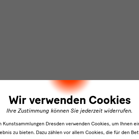
ler
Wir verwenden Cookies
Ihre Zustimmung können Sie jederzeit widerrufen.
en Kunstsammlungen Dresden verwenden Cookies, um Ihnen ei
bnis zu bieten. Dazu zählen vor allem Cookies, die für den Bet