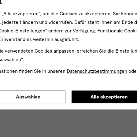
.
f „Alle akzeptieren“, um alle Cookies zu akzeptieren. Sie können
 jederzeit ändern und widerrufen. Dafür steht Ihnen am Ende d
Cookie-Einstellungen" ändern zur Verfügung. Funktionale Cook
Einverständnis weiterhin ausgeführt.
ie verwendeten Cookies anpassen, erreichen Sie die Einstellu
Auswählen".
mationen finden Sie in unseren
Datenschutzbestimmungen
ode
Auswählen
Alle akzeptieren