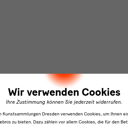
ler
Wir verwenden Cookies
Ihre Zustimmung können Sie jederzeit widerrufen.
en Kunstsammlungen Dresden verwenden Cookies, um Ihnen ei
bnis zu bieten. Dazu zählen vor allem Cookies, die für den Bet