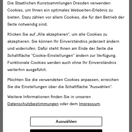
Die Staatlichen Kunstsammlungen Dresden verwenden
Cookies, um Ihnen ein optimales Webseiten-Erlebnis zu
bieten. Dazu zählen vor allem Cookies, die für den Betrieb der
Seite notwendig sind.
Klicken Sie auf „Alle akzeptieren“, um alle Cookies zu
akzeptieren. Sie können Ihr Einverständnis jederzeit ändern
und widerrufen. Dafür steht Ihnen am Ende der Seite die
Schaltfläche "Cookie-Einstellungen" ändern zur Verfügung.
Funktionale Cookies werden auch ohne Ihr Einverständnis
weiterhin ausgeführt.
Möchten Sie die verwendeten Cookies anpassen, erreichen
Sie die Einstellungen über die Schaltfläche "Auswählen".
Weitere Informationen finden Sie in unseren
Datenschutzbestimmungen
oder dem
Impressum
.
Auswählen