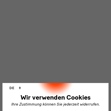
Sprachwechsler
DE
Wir verwenden Cookies
Ihre Zustimmung können Sie jederzeit widerrufen.