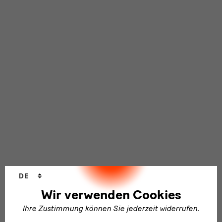
Sprachwechsler
DE
Wir verwenden Cookies
Ihre Zustimmung können Sie jederzeit widerrufen.