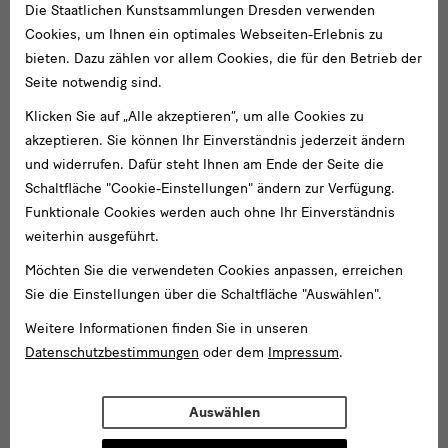
Die Staatlichen Kunstsammlungen Dresden verwenden
Cookies, um Ihnen ein optimales Webseiten-Erlebnis zu
bieten. Dazu zählen vor allem Cookies, die für den Betrieb der
Seite notwendig sind.
Klicken Sie auf „Alle akzeptieren“, um alle Cookies zu
akzeptieren. Sie können Ihr Einverständnis jederzeit ändern
und widerrufen. Dafür steht Ihnen am Ende der Seite die
Schaltfläche "Cookie-Einstellungen" ändern zur Verfügung.
Funktionale Cookies werden auch ohne Ihr Einverständnis
weiterhin ausgeführt.
Möchten Sie die verwendeten Cookies anpassen, erreichen
Sie die Einstellungen über die Schaltfläche "Auswählen".
Weitere Informationen finden Sie in unseren
Datenschutzbestimmungen
oder dem
Impressum
.
Auswählen