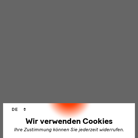
Sprachwechsler
DE
Wir verwenden Cookies
Ihre Zustimmung können Sie jederzeit widerrufen.