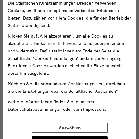
Die Staatlichen Kunstsammlungen Dresden verwenden
Cookies, um Ihnen ein optimales Webseiten-Erlebnis zu
bieten. Dazu zählen vor allem Cookies, die für den Betrieb der
Seite notwendig sind.
Klicken Sie auf „Alle akzeptieren“, um alle Cookies zu
akzeptieren. Sie können Ihr Einverständnis jederzeit ändern
und widerrufen. Dafür steht Ihnen am Ende der Seite die
Schaltfläche "Cookie-Einstellungen" ändern zur Verfügung.
Funktionale Cookies werden auch ohne Ihr Einverständnis
weiterhin ausgeführt.
Möchten Sie die verwendeten Cookies anpassen, erreichen
Sie die Einstellungen über die Schaltfläche "Auswählen".
Weitere Informationen finden Sie in unseren
Datenschutzbestimmungen
oder dem
Impressum
.
Auswählen