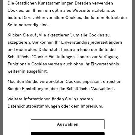
Die Staatlichen Kunstsammlungen Dresden verwenden
Cookies, um Ihnen ein optimales Webseiten-Erlebnis zu
bieten. Dazu zählen vor allem Cookies, die für den Betrieb der
Seite notwendig sind.
Klicken Sie auf „Alle akzeptieren“, um alle Cookies zu
akzeptieren. Sie können Ihr Einverständnis jederzeit ändern
und widerrufen. Dafür steht Ihnen am Ende der Seite die
Schaltfläche "Cookie-Einstellungen" ändern zur Verfügung.
Funktionale Cookies werden auch ohne Ihr Einverständnis
weiterhin ausgeführt.
Möchten Sie die verwendeten Cookies anpassen, erreichen
Sie die Einstellungen über die Schaltfläche "Auswählen".
Weitere Informationen finden Sie in unseren
Datenschutzbestimmungen
oder dem
Impressum
.
Auswählen