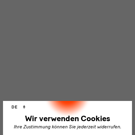
Sprachwechsler
DE
Wir verwenden Cookies
Ihre Zustimmung können Sie jederzeit widerrufen.