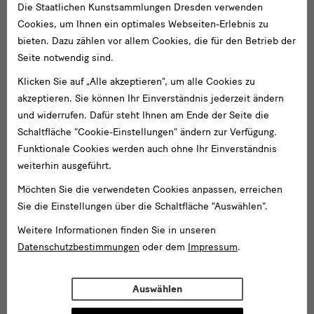
Die Staatlichen Kunstsammlungen Dresden verwenden
Cookies, um Ihnen ein optimales Webseiten-Erlebnis zu
bieten. Dazu zählen vor allem Cookies, die für den Betrieb der
Seite notwendig sind.
Klicken Sie auf „Alle akzeptieren“, um alle Cookies zu
akzeptieren. Sie können Ihr Einverständnis jederzeit ändern
und widerrufen. Dafür steht Ihnen am Ende der Seite die
Schaltfläche "Cookie-Einstellungen" ändern zur Verfügung.
Funktionale Cookies werden auch ohne Ihr Einverständnis
weiterhin ausgeführt.
Möchten Sie die verwendeten Cookies anpassen, erreichen
Sie die Einstellungen über die Schaltfläche "Auswählen".
Weitere Informationen finden Sie in unseren
Datenschutzbestimmungen
oder dem
Impressum
.
Auswählen