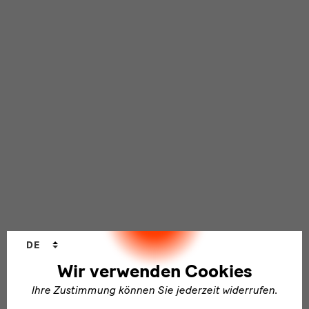
Sprachwechsler
DE
Wir verwenden Cookies
Ihre Zustimmung können Sie jederzeit widerrufen.