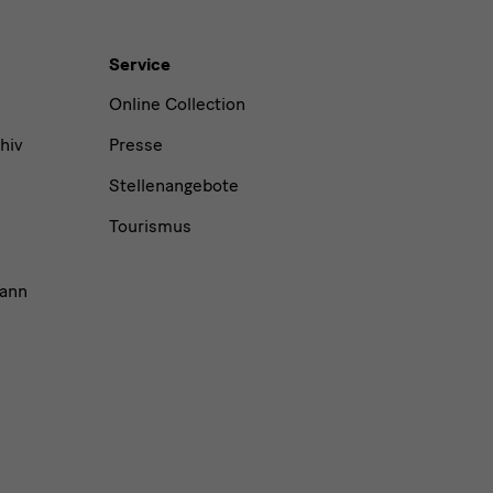
Service
Online Collection
hiv
Presse
Stellenangebote
Tourismus
ann