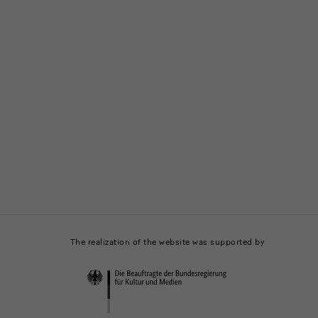
The realization of the website was supported by