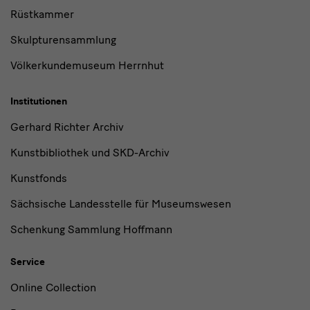
Rüstkammer
Skulpturensammlung
Völkerkundemuseum Herrnhut
Institutionen
Gerhard Richter Archiv
Kunstbibliothek und SKD-Archiv
Kunstfonds
Sächsische Landesstelle für Museumswesen
Schenkung Sammlung Hoffmann
Service
Online Collection