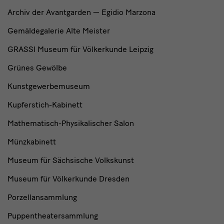
Archiv der Avantgarden — Egidio Marzona
Gemäldegalerie Alte Meister
GRASSI Museum für Völkerkunde Leipzig
Grünes Gewölbe
Kunstgewerbemuseum
Kupferstich-Kabinett
Mathematisch-Physikalischer Salon
Münzkabinett
Museum für Sächsische Volkskunst
Museum für Völkerkunde Dresden
Porzellansammlung
Puppentheatersammlung