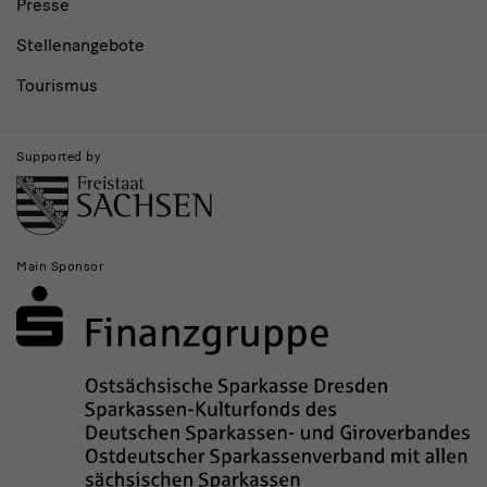
Presse
Stellenangebote
Tourismus
Supported by
Main Sponsor