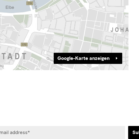
Google-Karte anzeigen
Su