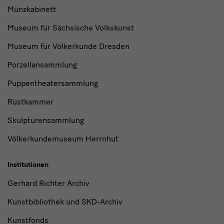
Münzkabinett
Museum für Sächsische Volkskunst
Museum für Völkerkunde Dresden
Porzellansammlung
Puppentheatersammlung
Rüstkammer
Skulpturensammlung
Völkerkundemuseum Herrnhut
Institutionen
Gerhard Richter Archiv
Kunstbibliothek und SKD-Archiv
Kunstfonds