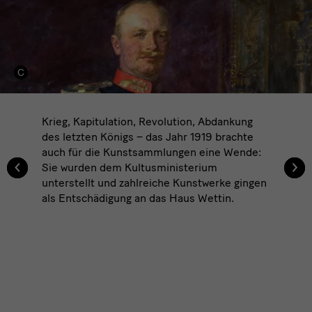
Krieg, Kapitulation, Revolution, Abdankung
des letzten Königs – das Jahr 1919 brachte
auch für die Kunstsammlungen eine Wende:
‹
‹
›
›
Sie wurden dem Kultusministerium
unterstellt und zahlreiche Kunstwerke gingen
als Entschädigung an das Haus Wettin.