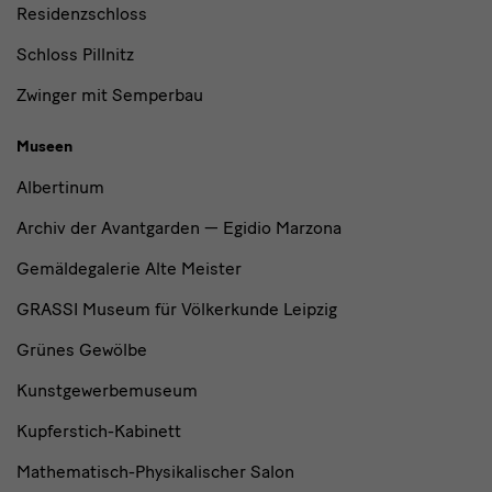
Residenzschloss
Schloss Pillnitz
Zwinger mit Semperbau
Museen
Albertinum
Archiv der Avantgarden — Egidio Marzona
Gemäldegalerie Alte Meister
GRASSI Museum für Völkerkunde Leipzig
Grünes Gewölbe
Kunstgewerbemuseum
Kupferstich-Kabinett
Mathematisch-Physikalischer Salon