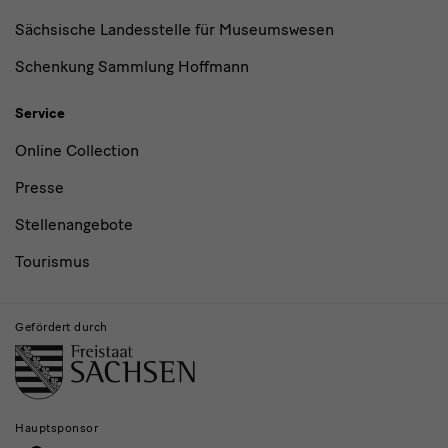
Sächsische Landesstelle für Museumswesen
Schenkung Sammlung Hoffmann
Service
Online Collection
Presse
Stellenangebote
Tourismus
Gefördert durch
Hauptsponsor