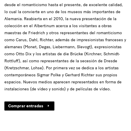
desde el romanticismo hasta el presente, de excelente calidad,
lo cual la convierte en uno de los museos más importantes de
Alemania. Reabierta en el 2010, la nueva presentación de la
colección en el Albertinum acerca a los visitantes a obras
maestras de Friedrich y otros representantes del romanticismo
como Carus, Dahl, Richter, además de impresionistas franceses y
alemanes (Monet, Degas, Liebermann, Slevogt), expresionistas
como Otto Dix y los artistas de die Brücke (Kirchner, Schmidt-
Rottluff), así como representantes de la secesión de Dresde
(Kretzschmar, Lohse). Por primera vez se dedica a los artistas
contemporáneos Sigmar Polke y Gerhard Richter sus propios
espacios. Nuevos medios aparecen representados en forma de
instalaciones (de vídeo y sonido) y de películas de vídeo.
Comprar entradas